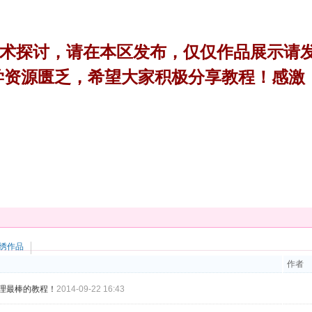
术探讨，请在本区发布，仅仅作品展示请
学资源匮乏，希望大家积极分享教程！感激
绣作品
作者
理最棒的教程！
2014-09-22 16:43