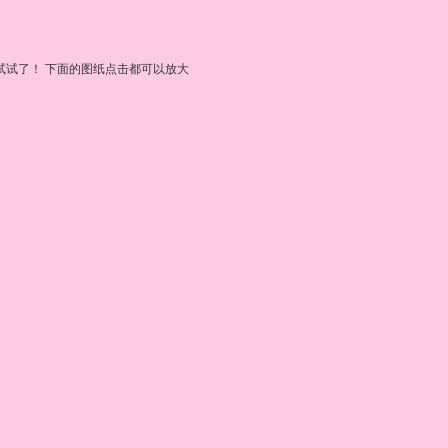
试试了！ 下面的图纸点击都可以放大