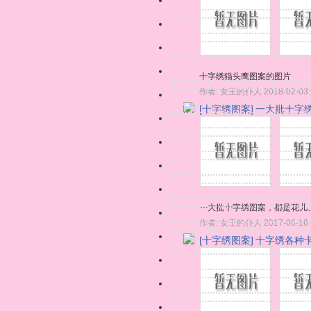
十字绣猫头鹰图案的图片
作者:
女王的仆人
2018-02-03
[十字绣图案]
一大批十字
一大批十字绣图案，都是花儿
作者:
女王的仆人
2017-06-16
[十字绣图案]
十字绣各种