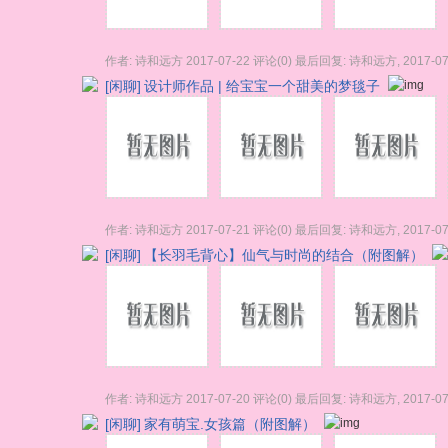
作者:
诗和远方
2017-07-22
评论(0)
最后回复:
诗和远方
,
2017-07
[闲聊]
设计师作品 | 给宝宝一个甜美的梦毯子
作者:
诗和远方
2017-07-21
评论(0)
最后回复:
诗和远方
,
2017-07
[闲聊]
【长羽毛背心】仙气与时尚的结合（附图解）
作者:
诗和远方
2017-07-20
评论(0)
最后回复:
诗和远方
,
2017-07
[闲聊]
家有萌宝.女孩篇（附图解）