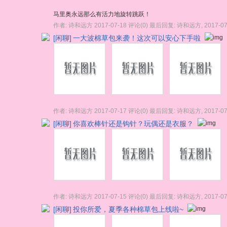
马里奥永远那么有活力地旋转跳跃！
作者:
诗和远方
2017-07-18
评论(0)
最后回复:
诗和远方
,
2017-07
[闲聊]
一大波棉草包来袭！这次可以安心下手啦
作者:
诗和远方
2017-07-17
评论(0)
最后回复:
诗和远方
,
2017-07
[闲聊]
你喜欢棒针还是钩针？玩偶还是衣服？
作者:
诗和远方
2017-07-15
评论(0)
最后回复:
诗和远方
,
2017-07
[闲聊]
投你所爱，夏季各种棉草包上线啦~