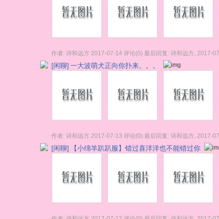
作者:
诗和远方
2017-07-14
评论(0)
最后回复:
诗和远方
,
2017-07
[闲聊]
一大波萌犬正向你扑来。。。
作者:
诗和远方
2017-07-13
评论(0)
最后回复:
诗和远方
,
2017-07
[闲聊]
【小绵羊趴趴服】错过喜洋洋也不能错过你
作者:
诗和远方
2017-07-12
评论(0)
最后回复:
诗和远方
,
2017-07