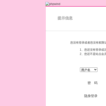
提示信息
您没有登录或者您没有权限
1、您还没有登录或
2、您还不是站点会
密 码
隐身登录