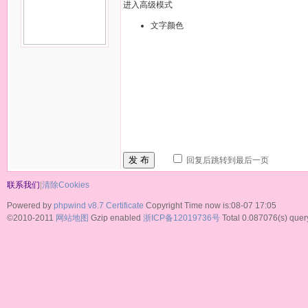
进入高级模式
文字颜色
发 布
回复后跳转到最后一页
联系我们
|
清除Cookies
Powered by
phpwind v8.7
Certificate
Copyright Time now is:08-07 17:05
©2010-2011
网站地图
Gzip enabled
浙ICP备12019736号
Total 0.087076(s) quer