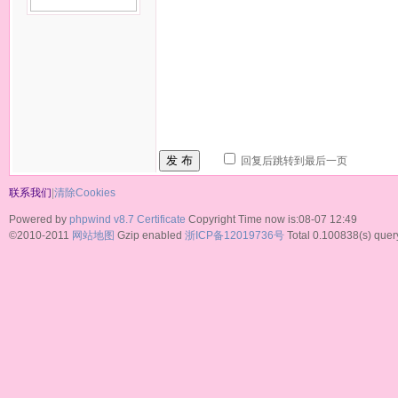
发 布
回复后跳转到最后一页
联系我们
|
清除Cookies
Powered by
phpwind v8.7
Certificate
Copyright Time now is:08-07 12:49
©2010-2011
网站地图
Gzip enabled
浙ICP备12019736号
Total 0.100838(s) quer