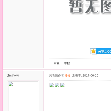
回复
举报
只看该作者
沙发
发表于: 2017-06-16
离线
孙芳