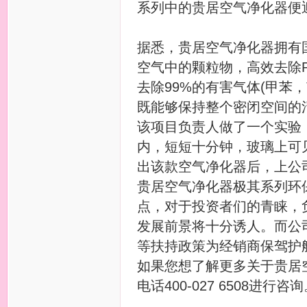
系列中的贵居空气净化器便
据悉，贵居空气净化器拥有
空气中的颗粒物，高效去除PM
去除99%的有害气体(甲苯
既能够保持整个密闭空间的
该项目负责人做了一个实验
内，短短十分钟，玻璃上可
出该款空气净化器后，上公
贵居空气净化器极其系列环
点，对于投资者们的青睐，
发展前景将十分诱人。而公
等扶持政策为经销商保驾护
如果您想了解更多关于贵居
电话400-027 6508进行咨