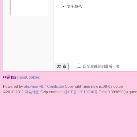
文字颜色
发 布
回复后跳转到最后一页
联系我们
|
清除Cookies
Powered by
phpwind v8.7
Certificate
Copyright Time now is:08-09 00:55
©2010-2011
网站地图
Gzip enabled
浙ICP备12019736号
Total 0.099898(s) quer