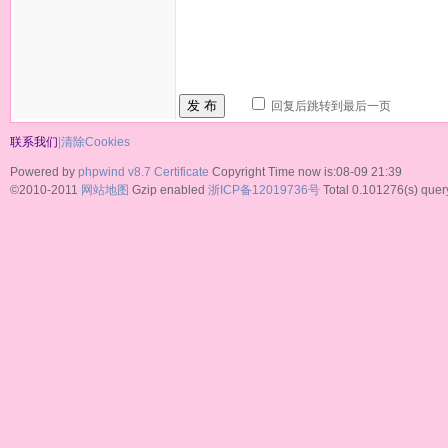
发 布
回复后跳转到最后一页
联系我们
|
清除Cookies
Powered by
phpwind v8.7
Certificate
Copyright Time now is:08-09 21:39
©2010-2011
网站地图
Gzip enabled
浙ICP备12019736号
Total 0.101276(s) quer