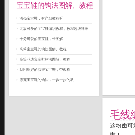
宝宝鞋的钩法图解、教程
漂亮宝宝鞋，有详细教程呀
无敌可爱的宝宝鞋编织教程，教程超级详细
十分可爱的宝宝鞋，带图解
高筒宝宝鞋的钩法图解、教程
高筒花边宝宝鞋钩法图解、教程
我刚织好的脸谱宝宝鞋，带教程
漂亮宝宝鞋的钩法，一步一步的教
毛线
这粉嫩可
啦！