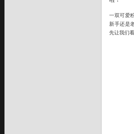
一双可爱
新手还是
先让我们