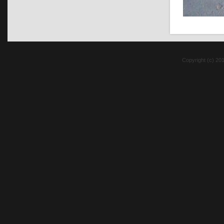
Copyright (c) 20