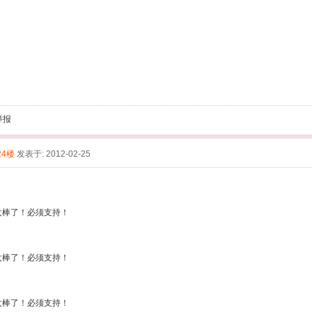
举报
24楼
发表于: 2012-02-25
 太棒了！必须支持！
 太棒了！必须支持！
 太棒了！必须支持！