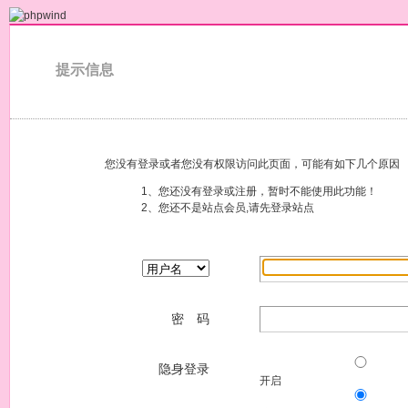
提示信息
您没有登录或者您没有权限访问此页面，可能有如下几个原因
1、您还没有登录或注册，暂时不能使用此功能！
2、您还不是站点会员,请先登录站点
密 码
隐身登录
开启