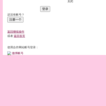
关闭
登录
还没有帐号？
注册一个
返回继续操作
或者
返回首页
使用合作网站帐号登录：
微博帐号