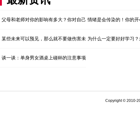
父母和老师对你的影响有多大？你对自己的定位
情绪是会传染的！你的开
某些未来可以预见，那么就不要做伤害未来的事
为什么一定要好好学习？
谈一谈：单身男女酒桌上碰杯的注意事项
Copyright © 2010