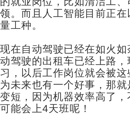
的就业岗位，比如清洁工、
领。而且人工智能目前正在
量工种。
现在自动驾驶已经在如火如
动驾驶的出租车已经上路，
习，以后工作岗位就会被这
为未来也有一个好事，那就
变短，因为机器效率高了，
可能会上4天班呢！