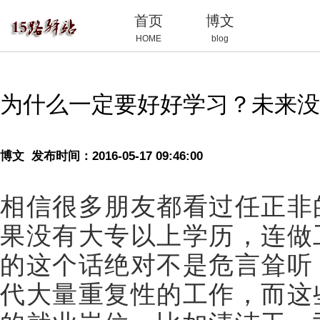
首页
博文
HOME
blog
为什么一定要好好学习？未来没
博文
发布时间：2016-05-17 09:46:00
相信很多朋友都看过任正非
果没有大专以上学历，连做
的这个话绝对不是危言耸听
代大量重复性的工作，而这